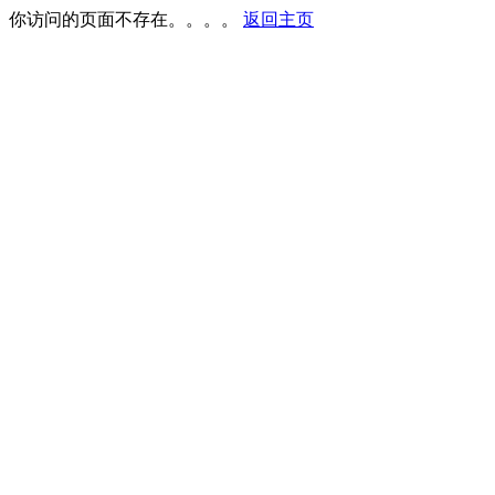
你访问的页面不存在。。。。
返回主页