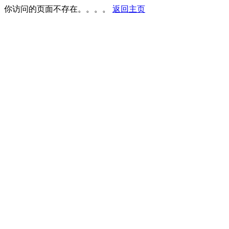
你访问的页面不存在。。。。
返回主页